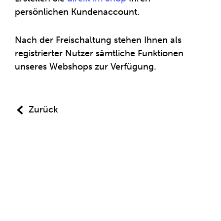
persönlichen Kundenaccount.
Nach der Freischaltung stehen Ihnen als
registrierter Nutzer sämtliche Funktionen
unseres Webshops zur Verfügung.
Zurück