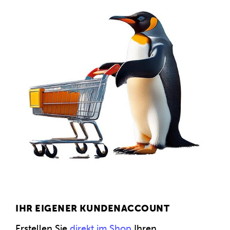
IHR EIGENER KUNDENACCOUNT
Erstellen Sie
direkt im Shop
Ihren