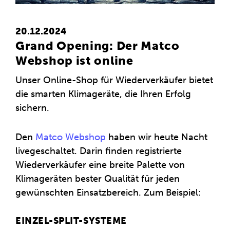
20.12.2024
Grand Opening: Der Matco
Webshop ist online
Unser Online-Shop für Wiederverkäufer bietet
die smarten Klimageräte, die Ihren Erfolg
sichern.
Den
Matco Webshop
haben wir heute Nacht
livegeschaltet. Darin finden registrierte
Wiederverkäufer eine breite Palette von
Klimageräten bester Qualität für jeden
gewünschten Einsatzbereich. Zum Beispiel:
EINZEL-SPLIT-SYSTEME