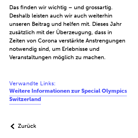
Das finden wir wichtig – und grossartig.
Deshalb leisten auch wir auch weiterhin
unseren Beitrag und helfen mit. Dieses Jahr
zusätzlich mit der Überzeugung, dass in
Zeiten von Corona verstärkte Anstrengungen
notwendig sind, um Erlebnisse und
Veranstaltungen möglich zu machen.
Verwandte Links:
Weitere Informationen zur Special Olympics
Switzerland
Zurück