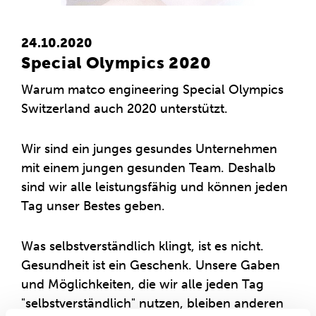
24.10.2020
Special Olympics 2020
Warum matco engineering Special Olympics
Switzerland auch 2020 unterstützt.
Wir sind ein junges gesundes Unternehmen
mit einem jungen gesunden Team. Deshalb
sind wir alle leistungsfähig und können jeden
Tag unser Bestes geben.
Was selbstverständlich klingt, ist es nicht.
Gesundheit ist ein Geschenk. Unsere Gaben
und Möglichkeiten, die wir alle jeden Tag
"selbstverständlich" nutzen, bleiben anderen