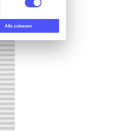
Alle zulassen