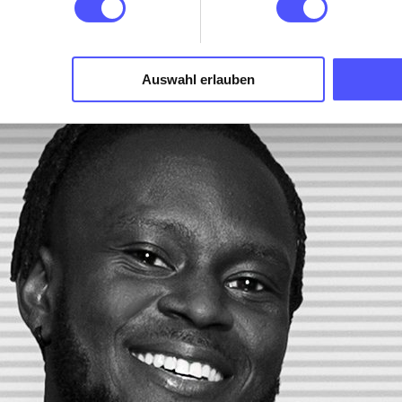
Auswahl erlauben