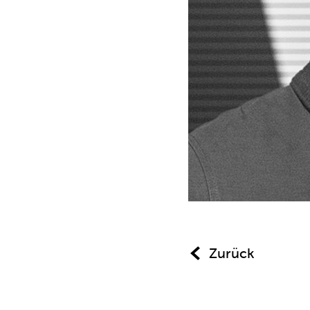
Zurück