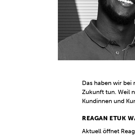
Das haben wir bei 
Zukunft tun. Weil 
Kundinnen und Kun
REAGAN ETUK W
Aktuell öffnet Rea